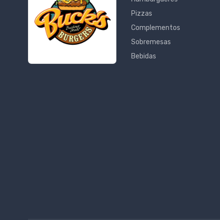
Pizzas
Complementos
Sobremesas
Bebidas